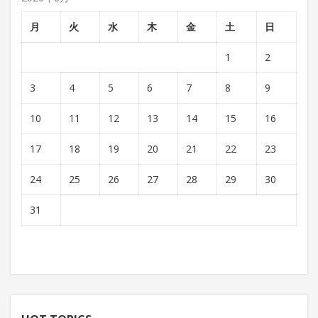
月
火
水
木
金
土
日
1
2
3
4
5
6
7
8
9
10
11
12
13
14
15
16
17
18
19
20
21
22
23
24
25
26
27
28
29
30
31