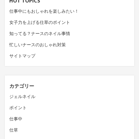
HOT TOPICS
仕事中にもおしゃれを楽しみたい！
女子力を上げる仕草のポイント
知ってる？ナースのネイル事情
忙しいナースのおしゃれ対策
サイトマップ
カテゴリー
ジェルネイル
ポイント
仕事中
仕草