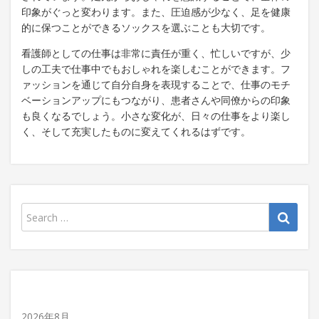
印象がぐっと変わります。また、圧迫感が少なく、足を健康
的に保つことができるソックスを選ぶことも大切です。
看護師としての仕事は非常に責任が重く、忙しいですが、少
しの工夫で仕事中でもおしゃれを楽しむことができます。フ
ァッションを通じて自分自身を表現することで、仕事のモチ
ベーションアップにもつながり、患者さんや同僚からの印象
も良くなるでしょう。小さな変化が、日々の仕事をより楽し
く、そして充実したものに変えてくれるはずです。
2026年8月