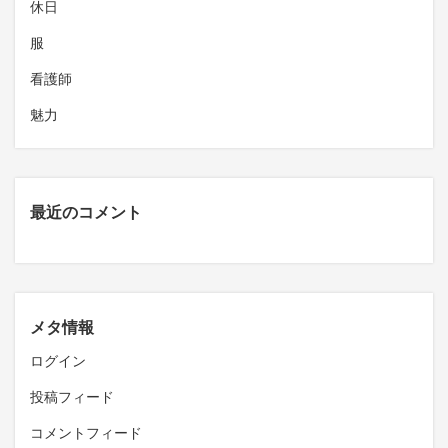
休日
服
看護師
魅力
最近のコメント
メタ情報
ログイン
投稿フィード
コメントフィード