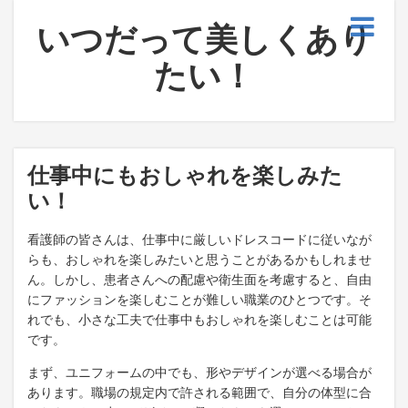
いつだって美しくあり
たい！
仕事中にもおしゃれを楽しみた
い！
看護師の皆さんは、仕事中に厳しいドレスコードに従いなが
らも、おしゃれを楽しみたいと思うことがあるかもしれませ
ん。しかし、患者さんへの配慮や衛生面を考慮すると、自由
にファッションを楽しむことが難しい職業のひとつです。そ
れでも、小さな工夫で仕事中もおしゃれを楽しむことは可能
です。
まず、ユニフォームの中でも、形やデザインが選べる場合が
あります。職場の規定内で許される範囲で、自分の体型に合