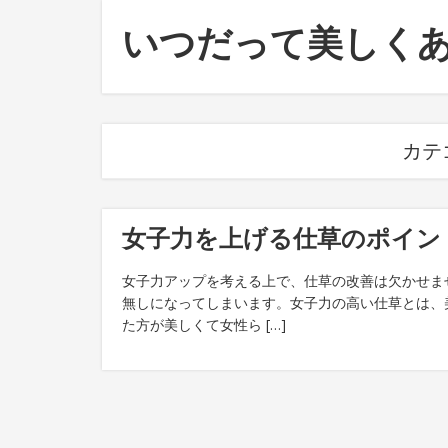
いつだって美しく
カテ
女子力を上げる仕草のポイン
女子力アップを考える上で、仕草の改善は欠かせま
無しになってしまいます。女子力の高い仕草とは、
た方が美しくて女性ら […]