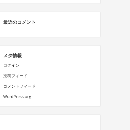
最近のコメント
メタ情報
ログイン
投稿フィード
コメントフィード
WordPress.org