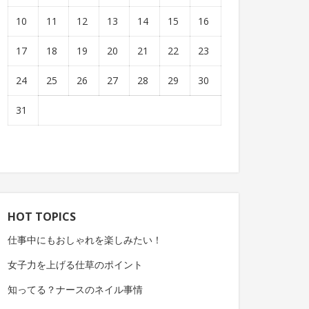
10
11
12
13
14
15
16
17
18
19
20
21
22
23
24
25
26
27
28
29
30
31
HOT TOPICS
仕事中にもおしゃれを楽しみたい！
女子力を上げる仕草のポイント
知ってる？ナースのネイル事情