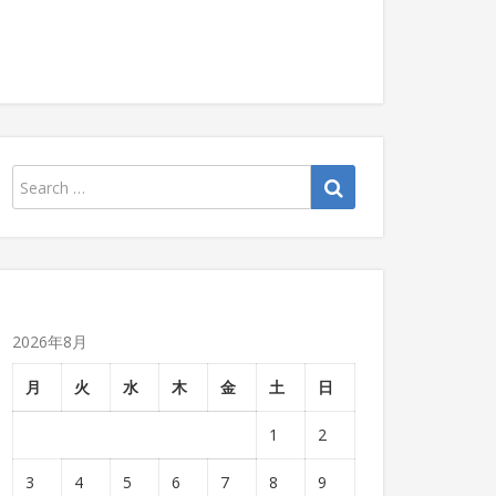
2026年8月
月
火
水
木
金
土
日
1
2
3
4
5
6
7
8
9