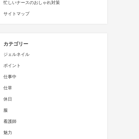
忙しいナースのおしゃれ対策
サイトマップ
カテゴリー
ジェルネイル
ポイント
仕事中
仕草
休日
服
看護師
魅力