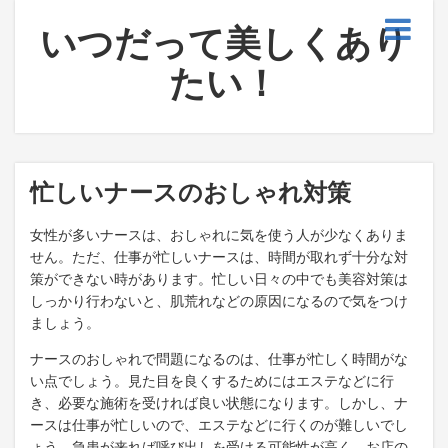
いつだって美しくあり
たい！
忙しいナースのおしゃれ対策
女性が多いナースは、おしゃれに気を使う人が少なくありま
せん。ただ、仕事が忙しいナースは、時間が取れず十分な対
策ができない時があります。忙しい日々の中でも美容対策は
しっかり行わないと、肌荒れなどの原因になるので気をつけ
ましょう。
ナースのおしゃれで問題になるのは、仕事が忙しく時間がな
い点でしょう。見た目を良くするためにはエステなどに行
き、必要な施術を受ければ良い状態になります。しかし、ナ
ースは仕事が忙しいので、エステなどに行くのが難しいでし
ょう。急患が来れば呼び出しを受ける可能性が高く、お店の