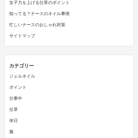
女子力を上げる仕草のポイント
知ってる？ナースのネイル事情
忙しいナースのおしゃれ対策
サイトマップ
カテゴリー
ジェルネイル
ポイント
仕事中
仕草
休日
服