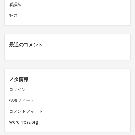
看護師
魅力
最近のコメント
メタ情報
ログイン
投稿フィード
コメントフィード
WordPress.org