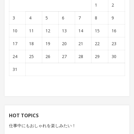
1
2
3
4
5
6
7
8
9
10
11
12
13
14
15
16
17
18
19
20
21
22
23
24
25
26
27
28
29
30
31
HOT TOPICS
仕事中にもおしゃれを楽しみたい！