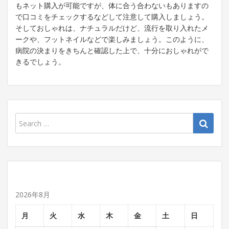
もネット購入が可能ですが、体に合う合わないもありますの
で口コミをチェックするなどして注意して購入しましょう。
そしておしゃれは、ナチュラルだけど、流行を取り入れたメ
ークや、フットネイルなどで楽しみましょう。このように、
病院の決まりをきちんと確認した上で、十分におしゃれがで
きるでしょう。
2026年8月
月
火
水
木
金
土
日