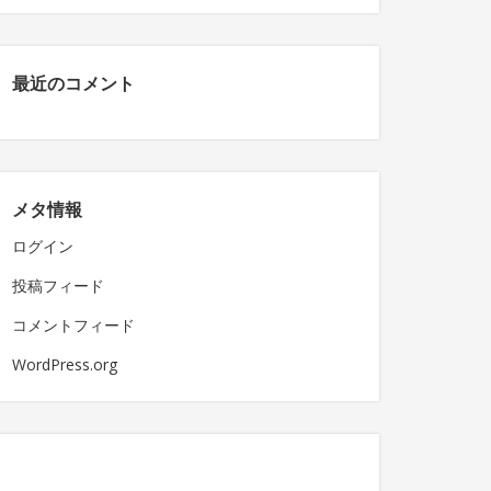
最近のコメント
メタ情報
ログイン
投稿フィード
コメントフィード
WordPress.org