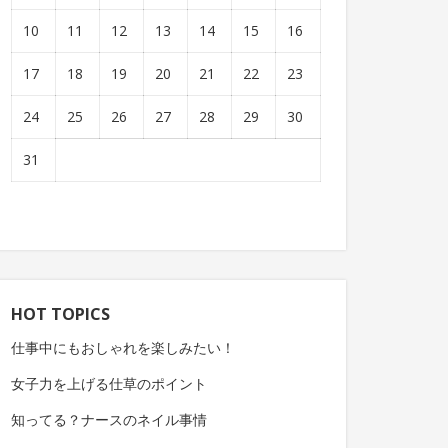
10
11
12
13
14
15
16
17
18
19
20
21
22
23
24
25
26
27
28
29
30
31
HOT TOPICS
仕事中にもおしゃれを楽しみたい！
女子力を上げる仕草のポイント
知ってる？ナースのネイル事情