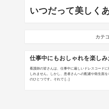
いつだって美しく
カテゴ
仕事中にもおしゃれを楽しみ
看護師の皆さんは、仕事中に厳しいドレスコードに
しれません。しかし、患者さんへの配慮や衛生面を
のひとつです。それで […]