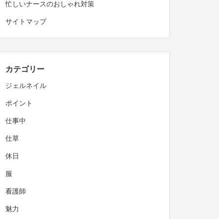
忙しいナースのおしゃれ対策
サイトマップ
カテゴリー
ジェルネイル
ポイント
仕事中
仕草
休日
服
看護師
魅力