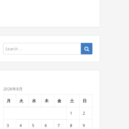
2026年8月
月
火
水
木
金
土
日
1
2
3
4
5
6
7
8
9