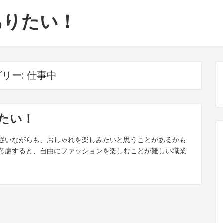
ありたい！
リー:
仕事中
たい！
従いながらも、おしゃれを楽しみたいと思うことがあるかも
考慮すると、自由にファッションを楽しむことが難しい職業