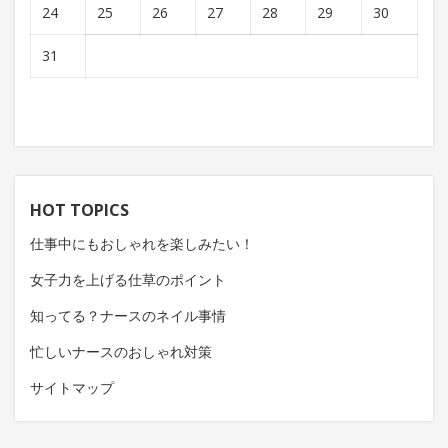
24
25
26
27
28
29
30
31
HOT TOPICS
仕事中にもおしゃれを楽しみたい！
女子力を上げる仕草のポイント
知ってる？ナースのネイル事情
忙しいナースのおしゃれ対策
サイトマップ