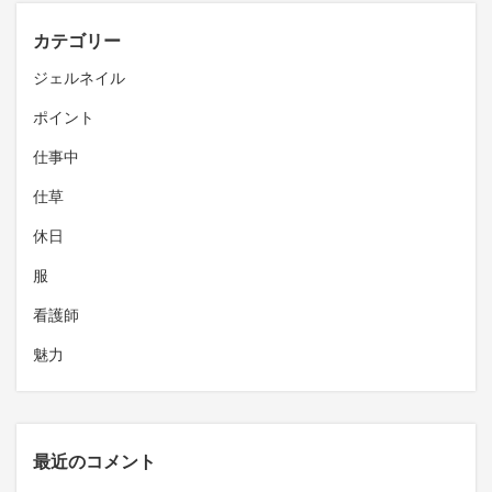
カテゴリー
ジェルネイル
ポイント
仕事中
仕草
休日
服
看護師
魅力
最近のコメント