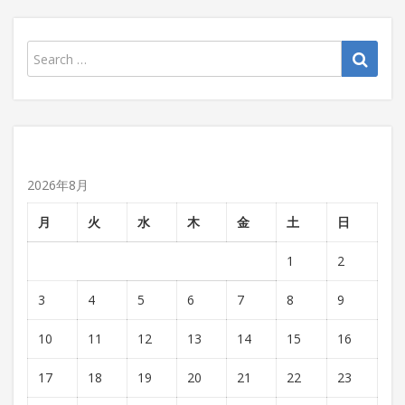
2026年8月
月
火
水
木
金
土
日
1
2
3
4
5
6
7
8
9
10
11
12
13
14
15
16
17
18
19
20
21
22
23