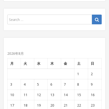
2026年8月
月
火
水
木
金
土
日
1
2
3
4
5
6
7
8
9
10
11
12
13
14
15
16
17
18
19
20
21
22
23