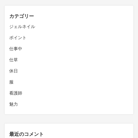
カテゴリー
ジェルネイル
ポイント
仕事中
仕草
休日
服
看護師
魅力
最近のコメント