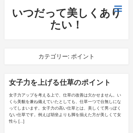
いつだって美しくあり
たい！
カテゴリー:
ポイント
女子力を上げる仕草のポイント
女子力アップを考える上で、仕草の改善は欠かせません。い
くら美貌を兼ね備えていたとしても、仕草一つで台無しにな
ってしまいます。女子力の高い仕草とは、美しくて男っぽく
ない仕草です。例えば胡坐よりも脚を揃えた方が美しくて女
性ら […]