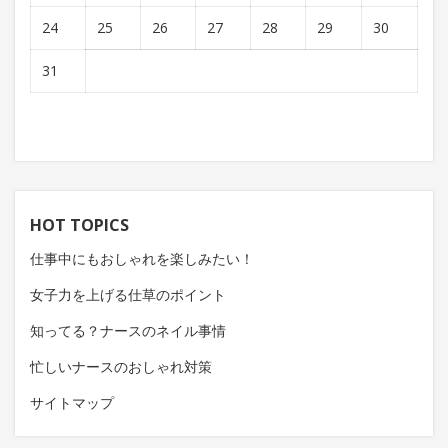
24
25
26
27
28
29
30
31
HOT TOPICS
仕事中にもおしゃれを楽しみたい！
女子力を上げる仕草のポイント
知ってる？ナースのネイル事情
忙しいナースのおしゃれ対策
サイトマップ