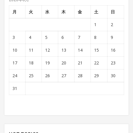
月
火
水
木
金
土
日
1
2
3
4
5
6
7
8
9
10
11
12
13
14
15
16
17
18
19
20
21
22
23
24
25
26
27
28
29
30
31