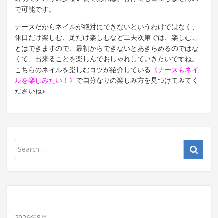
で可能です。
ナースだからネイルが絶対にできないというわけではなく、
休日だけ楽しむ、足だけ楽しむなど工夫次第では、楽しむこ
とはできますので、最初からできないとあきらめるのではな
くて、出来ることを楽しんでおしゃれしていきたいですね。
こちらのネイルを楽しむコツが紹介している
《
ナースもネイ
ルを楽しみたい！
》
で自分なりの楽しみ方を見つけてみてく
ださいね♪
2026年8月