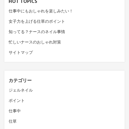
HOT TOPICS
仕事中にもおしゃれを楽しみたい！
女子力を上げる仕草のポイント
知ってる？ナースのネイル事情
忙しいナースのおしゃれ対策
サイトマップ
カテゴリー
ジェルネイル
ポイント
仕事中
仕草