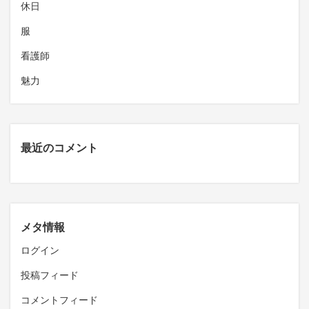
休日
服
看護師
魅力
最近のコメント
メタ情報
ログイン
投稿フィード
コメントフィード