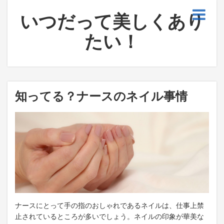
いつだって美しくあり
たい！
知ってる？ナースのネイル事情
ナースにとって手の指のおしゃれであるネイルは、仕事上禁
止されているところが多いでしょう。ネイルの印象が華美な